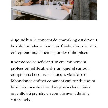
Aujourd’hui, le concept de coworking est devenu
la solution idéale pour les freelances, startups,
entrepreneurs, et même grandes entreprises.
Il permet de bénéficier d’un environnement
professionnel flexible, dynamique, et surtout,
adapté aux besoins de chacun. Mais face à
l’abondance d’offres, comment être sûr de choisir
le bon espace de coworking ? Voici les critères
essentiels à prendre en compte avant de faire
votre choix.