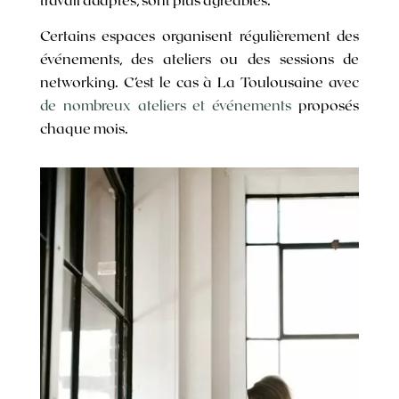
Certains espaces organisent régulièrement des
événements, des ateliers ou des sessions de
networking. C’est le cas à La Toulousaine avec
de nombreux ateliers et événements
proposés
chaque mois.