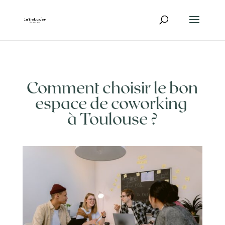
Comment choisir le bon
espace de coworking
à Toulouse ?