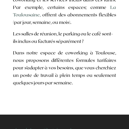
Par exemple, certains espaces; comme
La
Toulousaine,
offrent des abonnements flexibles
(par jour, semaine, ou mois).
Les salles de réunion, le parking ou le café sont-
ils inclus ou facturés séparément ?
Dans notre espace de coworking à Toulouse,
nous proposons différentes formules tarifaires
pour s’adapter à vos besoins, que vous cherchiez
un poste de travail à plein temps ou seulement
quelques jours par semaine.