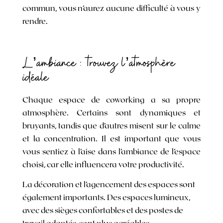
commun, vous n’aurez aucune difficulté à vous y
rendre.
L’ambiance : trouvez l’atmosphère
idéale
Chaque espace de coworking a sa propre
atmosphère. Certains sont dynamiques et
bruyants, tandis que d’autres misent sur le calme
et la concentration. Il est important que vous
vous sentiez à l’aise dans l’ambiance de l’espace
choisi, car elle influencera votre productivité.
La décoration et l’agencement des espaces sont
également importants. Des espaces lumineux,
avec des sièges confortables et des postes de
travail adaptés, sont plus agréables.