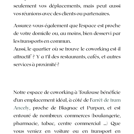
seulement vos déplacements, mais peut aussi
vos réunions avec des clients ou partenaires.
Assurez-vous également que l’espace est proche
de votre domicile ou, au moins, bien desservi par
les transports en commun.
Aussi, le quartier où se trouve le coworking est-il
attractif ? Y a t’il des restaurants, cafés, et autres
services à proximité ?
Notre espace de coworking à Toulouse bénéficie
d’un emplacement idéal, à côté de l’
arrêt de tram
Ancely
, proche de Blagnac et Purpan, et est
entouré de nombreux commerces (boulangerie,
pharmacie, tabac, centre commercial …) Que
vous veniez en voiture ou en transport en