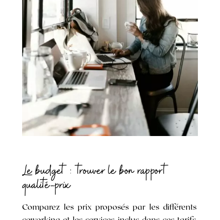
Le budget : trouver le bon rapport
qualité-prix
Comparez les prix proposés par les différents
coworking et les services inclus dans ces tarifs.