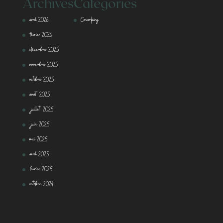
Archives
Catégories
avril 2026
Coworking
février 2026
décembre 2025
novembre 2025
octobre 2025
août 2025
juillet 2025
juin 2025
mai 2025
avril 2025
février 2025
octobre 2024