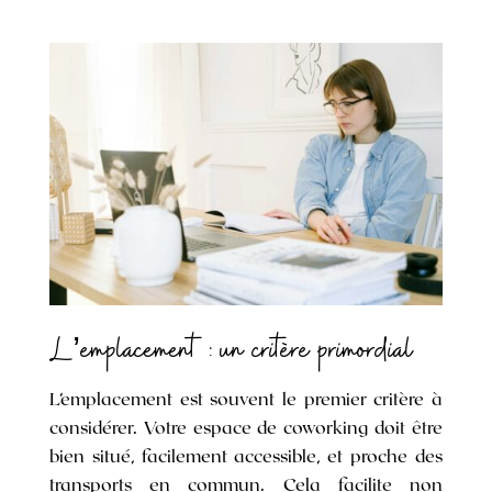
L’emplacement : un critère primordial
L’emplacement est souvent le premier critère à
considérer. Votre espace de coworking doit être
bien situé, facilement accessible, et proche des
transports en commun. Cela facilite non