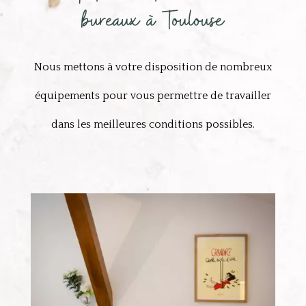
bureaux à Toulouse
Nous mettons à votre disposition de nombreux
équipements pour vous permettre de travailler
dans les meilleures conditions possibles.