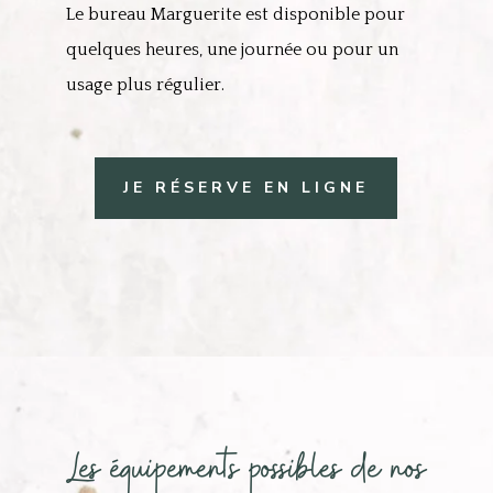
Le bureau Marguerite est disponible pour
quelques heures, une journée ou pour un
usage plus régulier.
JE RÉSERVE EN LIGNE
Les équipements possibles de nos