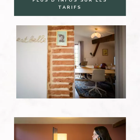
PLUS D'INFOS SUR LES
TARIFS