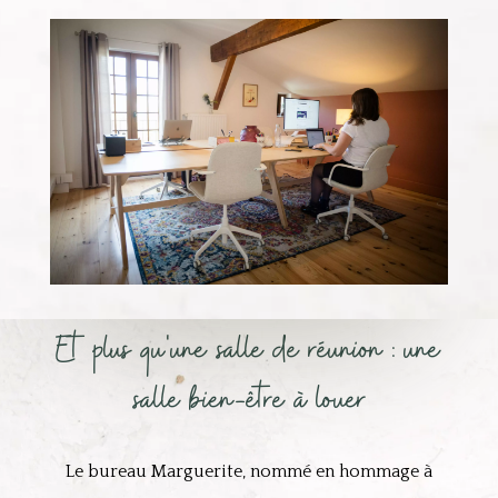
Et plus qu'une salle de réunion : une
salle bien-être à louer
Le bureau Marguerite, nommé en hommage à