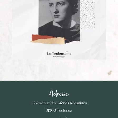
Adresse
133 avenue des Arènes Romaines
31300 Toulouse