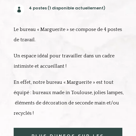
4 postes (1 disponible actuellement)

Le bureau « Marguerite » se compose de 4 postes
de travail.
Un espace idéal pour travailler dans un cadre
intimiste et accueillant !
En effet, notre bureau « Marguerite » est tout
équipé : bureaux made in Toulouse, jolies lampes,
éléments de décoration de seconde main et/ou
recyclés !