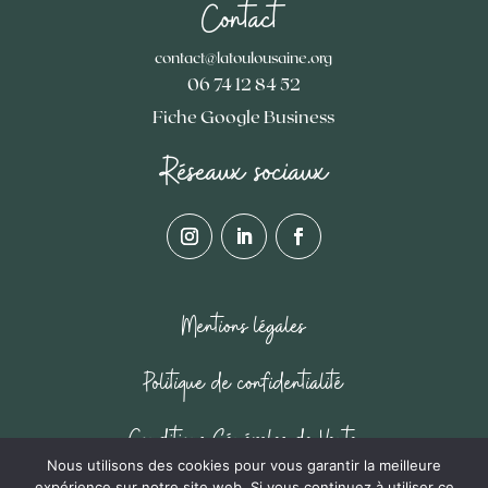
Contact
contact@latoulousaine.org
06 74 12 84 52
Fiche Google Business
Réseaux sociaux
Mentions légales
Politique de confidentialité
Conditions Générales de Vente
Nous utilisons des cookies pour vous garantir la meilleure
expérience sur notre site web. Si vous continuez à utiliser ce