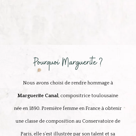
Pourquoi Marguerite ?
Nous avons choisi de rendre hommage à
Marguerite Canal
, compositrice toulousaine
née en 1890. Première femme en France à obtenir
une classe de composition au Conservatoire de
Paris, elle s’est illustrée par son talent et sa