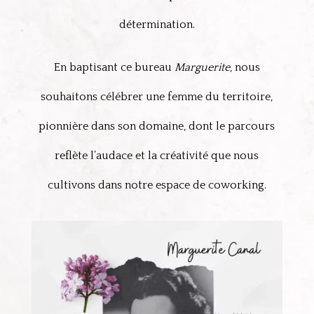
détermination.
En baptisant ce bureau
Marguerite
, nous
souhaitons célébrer une femme du territoire,
pionnière dans son domaine, dont le parcours
reflète l’audace et la créativité que nous
cultivons dans notre espace de coworking.