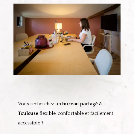
Vous recherchez un
bureau partagé à
Toulouse
flexible, confortable et facilement
accessible ?