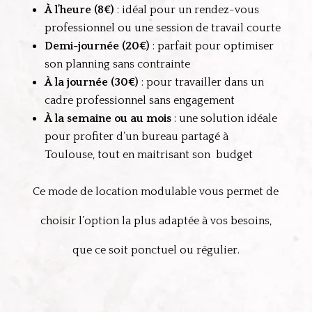
À l’heure (8€)
: idéal pour un rendez-vous
professionnel ou une session de travail courte
Demi-journée (20€)
: parfait pour optimiser
son planning sans contrainte
À la journée (30€)
: pour travailler dans un
cadre professionnel sans engagement
À la semaine ou au mois
: une solution idéale
pour profiter d’un bureau partagé à
Toulouse, tout en maitrisant son budget
Ce mode de location modulable vous permet de
choisir l’option la plus adaptée à vos besoins,
que ce soit ponctuel ou régulier.