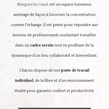
Marguerite Canal
, est un espace lumineux,
aménagé de façon à favoriser la concentration
comme l’échange.
Il est pensé pour répondre aux
besoins de professionnels souhaitant travailler
dans un
cadre serein
tout en profitant de la
dynamique d’un lieu collaboratif et bienveillant.
Chacun dispose de son
poste de travail
individuel
, de la fibre et d’un environnement
étudié pour garantir confort et productivité.