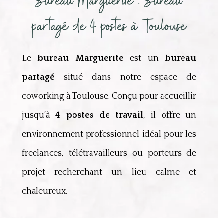
Bureau Marguerite : Bureau
partagé de 4 postes à Toulouse
Le
bureau Marguerite
est un
bureau
partagé
situé dans notre espace de
coworking à Toulouse. Conçu pour accueillir
jusqu’à
4 postes de travail
, il offre un
environnement professionnel idéal pour les
freelances, télétravailleurs ou porteurs de
projet recherchant un lieu calme et
chaleureux.