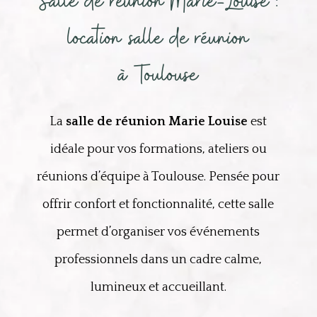
Salle de réunion Marie-Louise :
location salle de réunion
à Toulouse
La
salle de réunion Marie Louise
est
idéale pour vos formations, ateliers ou
réunions d’équipe à Toulouse. Pensée pour
offrir confort et fonctionnalité, cette salle
permet d’organiser vos événements
professionnels dans un cadre calme,
lumineux et accueillant.