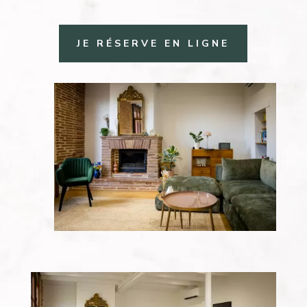
JE RÉSERVE EN LIGNE