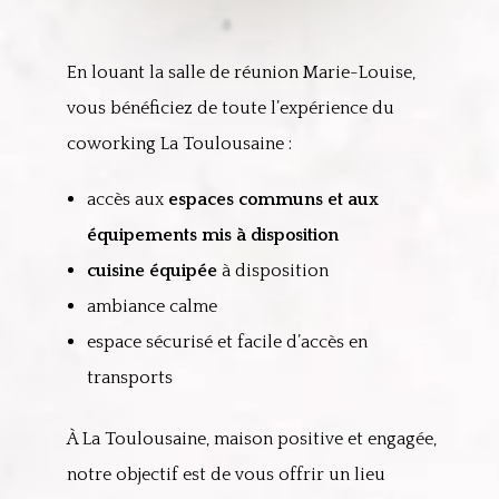
En louant la salle de réunion Marie-Louise,
vous bénéficiez de toute l’expérience du
coworking La Toulousaine :
accès aux
espaces communs et aux
équipements mis à disposition
cuisine équipée
à disposition
ambiance calme
espace sécurisé et facile d’accès en
transports
À La Toulousaine, maison positive et engagée,
n
otre objectif est de vous offrir un lieu