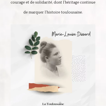
courage et de solidarité, dont l’héritage continue
de marquer l’histoire toulousaine.