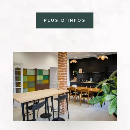
PLUS D'INFOS