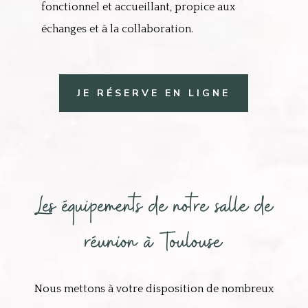
fonctionnel et accueillant, propice aux
échanges et à la collaboration.
JE RÉSERVE EN LIGNE
Les équipements de notre salle de
réunion à Toulouse
Nous mettons à votre disposition de nombreux