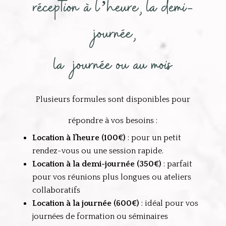
réception à l’heure, la demi-
journée,
la journée ou au mois
Plusieurs formules sont disponibles pour
répondre à vos besoins :
Location à l’heure (100€)
:
pour un petit
rendez-vous ou une session rapide.
Location à la demi-journée (350€)
:
parfait
pour vos réunions plus longues ou ateliers
collaboratifs
Location à la journée (600€)
:
idéal pour vos
journées de formation ou séminaires