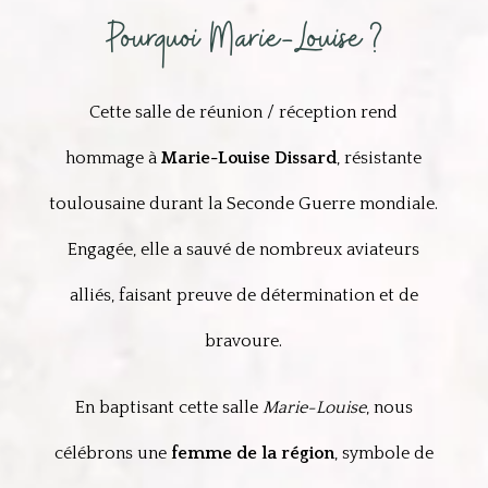
Pourquoi Marie-Louise ?
Cette salle de réunion / réception rend
hommage à
Marie-Louise Dissard
, résistante
toulousaine durant la Seconde Guerre mondiale.
Engagée, elle a sauvé de nombreux aviateurs
alliés, faisant preuve de détermination et de
bravoure.
En baptisant cette salle
Marie-Louise
, nous
célébrons une
femme de la région
, symbole de