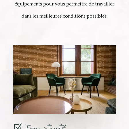
équipements pour vous permettre de travailler
dans les meilleures conditions possibles.
Z