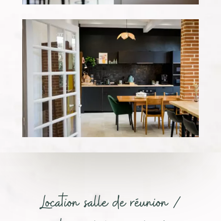
Location salle de réunion /